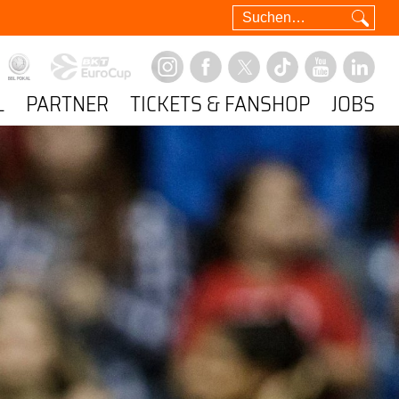
L
PARTNER
TICKETS & FANSHOP
JOBS