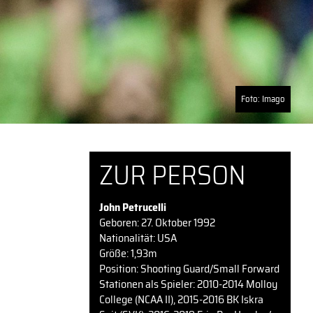
Foto: Imago
ZUR PERSON
John Petrucelli
Geboren: 27. Oktober 1992
Nationalität: USA
Größe: 1,93m
Position: Shooting Guard/Small Forward
Stationen als Spieler: 2010-2014 Molloy
College (NCAA II), 2015-2016 BK Iskra