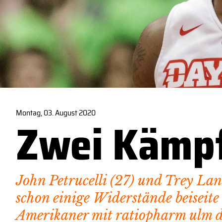
Montag, 03. August 2020
Zwei Kämpf
John Petrucelli (27) und Trey Lan
schon einige Widerstände beiseite 
Amerikaner mit ratiopharm ulm d