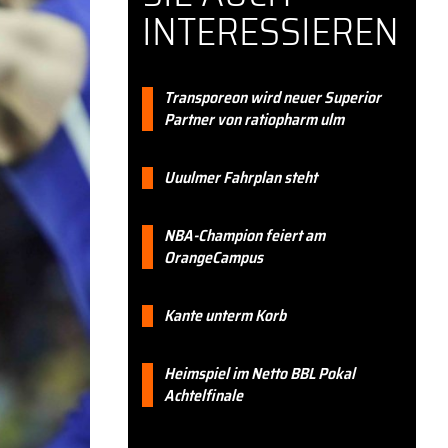
INTERESSIEREN
Transporeon wird neuer Superior
Partner von ratiopharm ulm
Uuulmer Fahrplan steht
NBA-Champion feiert am
OrangeCampus
Kante unterm Korb
Heimspiel im Netto BBL Pokal
Achtelfinale