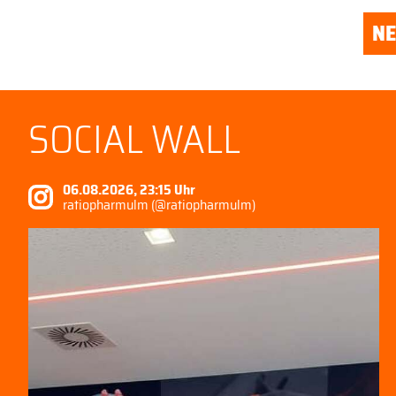
N
SOCIAL WALL
06.08.2026, 23:15 Uhr
ratiopharmulm (@ratiopharmulm)