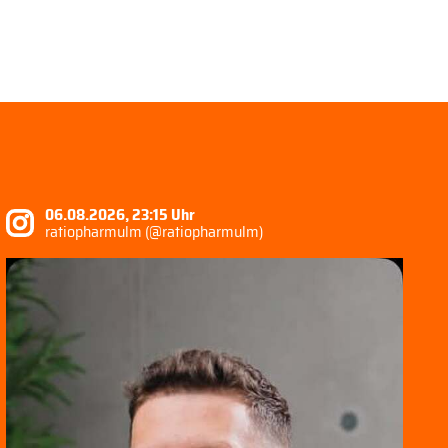
06.08.2026, 23:15 Uhr
ratiopharmulm (@ratiopharmulm)