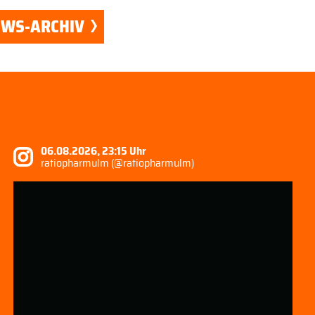
EWS-ARCHIV
06.08.2026, 23:15 Uhr
ratiopharmulm (@ratiopharmulm)