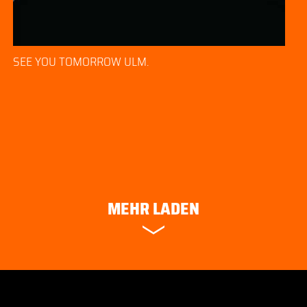
SEE YOU TOMORROW ULM.
MEHR LADEN