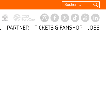
L
PARTNER
TICKETS & FANSHOP
JOBS