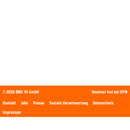
© 2026 BBU ´01 GmbH
Uuulmer live bei DYN
Kontakt
Jobs
Presse
Soziale Verantwortung
Datenschutz
Impressum