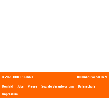
© 2026 BBU ´01 GmbH
Uuulmer live bei DYN
Kontakt
Jobs
Presse
Soziale Verantwortung
Datenschutz
Impressum