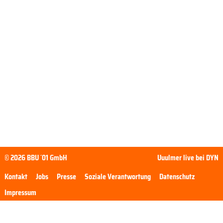
© 2026 BBU ´01 GmbH
Uuulmer live bei DYN
Kontakt
Jobs
Presse
Soziale Verantwortung
Datenschutz
Impressum