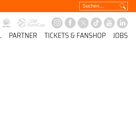
L
PARTNER
TICKETS & FANSHOP
JOBS