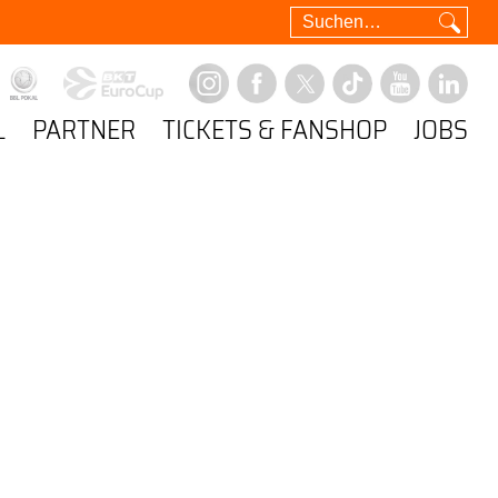
L
PARTNER
TICKETS & FANSHOP
JOBS