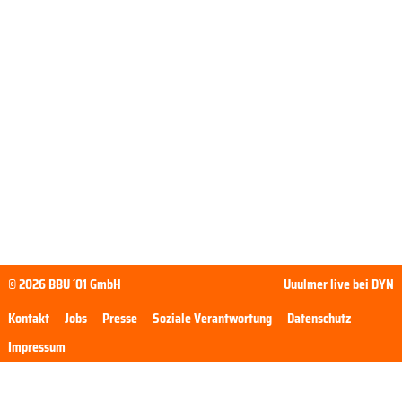
© 2026 BBU ´01 GmbH
Uuulmer live bei DYN
Kontakt
Jobs
Presse
Soziale Verantwortung
Datenschutz
Impressum