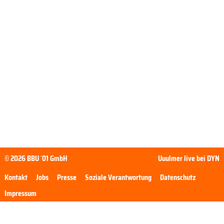
© 2026 BBU ´01 GmbH
Uuulmer live bei DYN
Kontakt
Jobs
Presse
Soziale Verantwortung
Datenschutz
Impressum