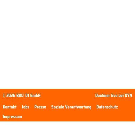
© 2026 BBU ´01 GmbH
Uuulmer live bei DYN
Kontakt
Jobs
Presse
Soziale Verantwortung
Datenschutz
Impressum