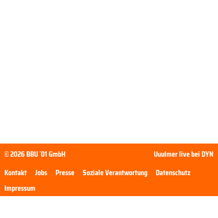
© 2026 BBU ´01 GmbH
Uuulmer live bei DYN
Kontakt
Jobs
Presse
Soziale Verantwortung
Datenschutz
Impressum