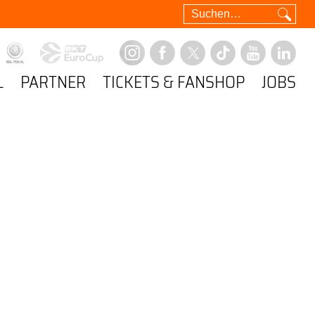
L
PARTNER
TICKETS & FANSHOP
JOBS