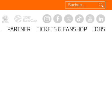
L
PARTNER
TICKETS & FANSHOP
JOBS