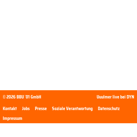
© 2026 BBU ´01 GmbH
Uuulmer live bei DYN
Kontakt
Jobs
Presse
Soziale Verantwortung
Datenschutz
Impressum