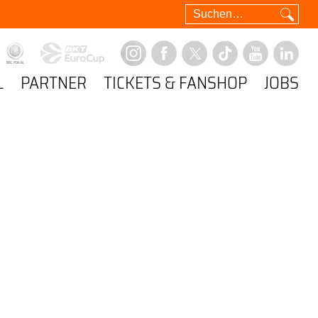
L
PARTNER
TICKETS & FANSHOP
JOBS