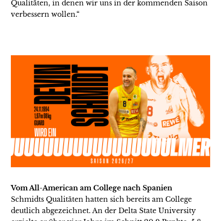
Qualitäten, in denen wir uns in der kommenden Saison
verbessern wollen.“
Vom All-American am College nach Spanien
Schmidts Qualitäten hatten sich bereits am College
deutlich abgezeichnet. An der Delta State University