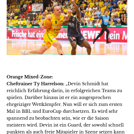
Orange Mixed-Zone:
Cheftrainer Ty Harrelson:
„Devin Schmidt hat
reichlich Erfahrung darin, in erfolgreichen Teams zu
spielen. Darüber hinaus ist er ein ausgesprochen
ehrgeiziger Wettkämpfer. Nun will er sich zum ersten
Mal in BBL und EuroCup durchsetzen. Es wird sehr
spannend zu beobachten sein, wie er die Saison
meistern wird. Devin ist ein Guard, der sowohl schnell
punkten als auch freie Mitspieler in Szene setzen kann