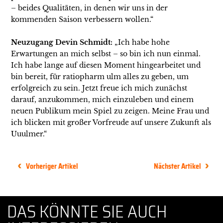
– beides Qualitäten, in denen wir uns in der
kommenden Saison verbessern wollen.“
Neuzugang Devin Schmidt:
„Ich habe hohe
Erwartungen an mich selbst – so bin ich nun einmal.
Ich habe lange auf diesen Moment hingearbeitet und
bin bereit, für ratiopharm ulm alles zu geben, um
erfolgreich zu sein. Jetzt freue ich mich zunächst
darauf, anzukommen, mich einzuleben und einem
neuen Publikum mein Spiel zu zeigen. Meine Frau und
ich blicken mit großer Vorfreude auf unsere Zukunft als
Uuulmer.“
Vorheriger Artikel
Nächster Artikel
DAS KÖNNTE SIE AUCH