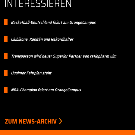
INTERESSIEREN
Basketball-Deutschland feiert am OrangeCampus
Clubikone, Kapitän und Rekordhalter
Transporeon wird neuer Superior Partner von ratiopharm ulm
Uuulmer Fahrplan steht
NBA-Champion feiert am OrangeCampus
ZUM NEWS-ARCHIV