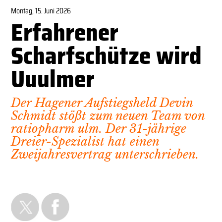
Montag, 15. Juni 2026
Erfahrener
Scharfschütze wird
Uuulmer
Der Hagener Aufstiegsheld Devin
Schmidt stößt zum neuen Team von
ratiopharm ulm. Der 31-jährige
Dreier-Spezialist hat einen
Zweijahresvertrag unterschrieben.