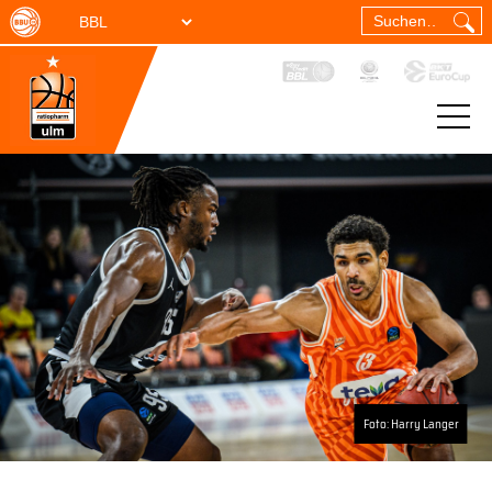
Foto: Harry Langer