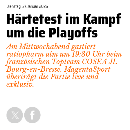
Dienstag, 27. Januar 2026
Härtetest im Kampf
um die Playoffs
Am Mittwochabend gastiert
ratiopharm ulm um 19:30 Uhr beim
französischen Topteam COSEA JL
Bourg-en-Bresse. MagentaSport
überträgt die Partie live und
exklusiv.