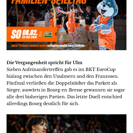
Die Vergangenheit spricht für Ulm
Sieben Aufeinandertreffen gab es im BKT EuroCup
bislang zwischen den Uuulmern und den Franzosen.
Fünfmal verließen die Doppelstädter das Parkett als
Sieger, auswärts in Bourg-en-Bresse gewannen sie sogar
alle drei bisherigen Partien. Das letzte Duell entschied
allerdings Bourg deutlich für sich.