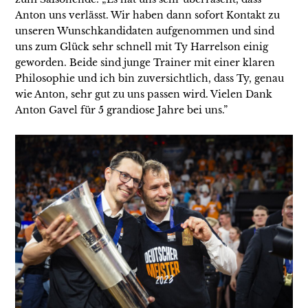
Anton uns verlässt. Wir haben dann sofort Kontakt zu
unseren Wunschkandidaten aufgenommen und sind
uns zum Glück sehr schnell mit Ty Harrelson einig
geworden. Beide sind junge Trainer mit einer klaren
Philosophie und ich bin zuversichtlich, dass Ty, genau
wie Anton, sehr gut zu uns passen wird. Vielen Dank
Anton Gavel für 5 grandiose Jahre bei uns.”