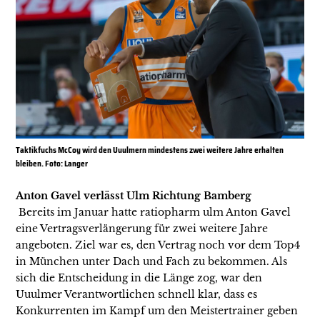
Taktikfuchs McCoy wird den Uuulmern mindestens zwei weitere Jahre erhalten
bleiben. Foto: Langer
Anton Gavel verlässt Ulm Richtung Bamberg
Bereits im Januar hatte ratiopharm ulm Anton Gavel
eine Vertragsverlängerung für zwei weitere Jahre
angeboten. Ziel war es, den Vertrag noch vor dem Top4
in München unter Dach und Fach zu bekommen. Als
sich die Entscheidung in die Länge zog, war den
Uuulmer Verantwortlichen schnell klar, dass es
Konkurrenten im Kampf um den Meistertrainer geben