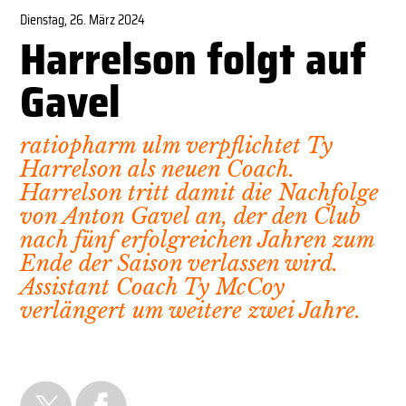
Dienstag, 26. März 2024
Harrelson folgt auf
Gavel
ratiopharm ulm verpflichtet Ty
Harrelson als neuen Coach.
Harrelson tritt damit die Nachfolge
von Anton Gavel an, der den Club
nach fünf erfolgreichen Jahren zum
Ende der Saison verlassen wird.
Assistant Coach Ty McCoy
verlängert um weitere zwei Jahre.