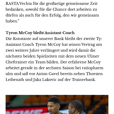
RASTA Vechta für die großartige gemeinsame Zeit
bedanken, sowohl für die Chance dort arbeiten zu
dürfen als auch für den Erfolg, den wir gemeinsam
haben.”
Tyron McCoy bleibt Assistant-Coach
Die Konstante auf unserer Bank bleibt der zweite Ty:
Assistant Coach Tyron McCoy hat seinen Vertrag um
zwei weitere Jahre verlängert und wird damit die
nächsten beiden Spielzeiten mit dem neuen Ulmer
Cheftrainer ein Team bilden. Der erfahrene McCoy
arbeitet gerade in der sechsten Saison bei ratiopharm
ulm und saß vor Anton Gavel bereits neben Thorsten
Leibenath und Jaka Lakovic auf der Trainerbank.