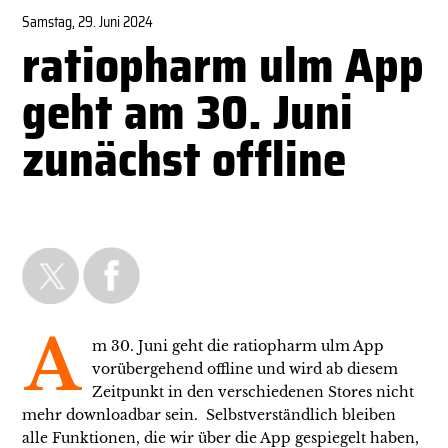
Samstag, 29. Juni 2024
ratiopharm ulm App
geht am 30. Juni
zunächst offline
A
m 30. Juni geht die ratiopharm ulm App
vorübergehend offline und wird ab diesem
Zeitpunkt in den verschiedenen Stores nicht
mehr downloadbar sein. Selbstverständlich bleiben
alle Funktionen, die wir über die App gespiegelt haben,