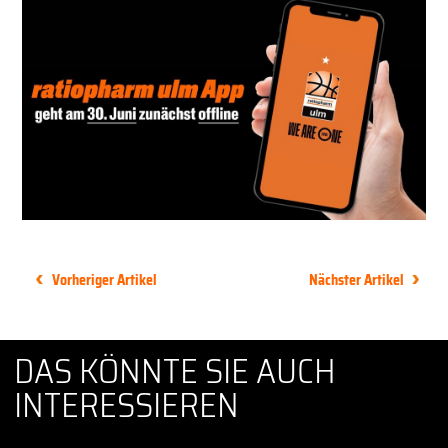
Vorheriger Artikel
Nächster Artikel
DAS KÖNNTE SIE AUCH
INTERESSIEREN