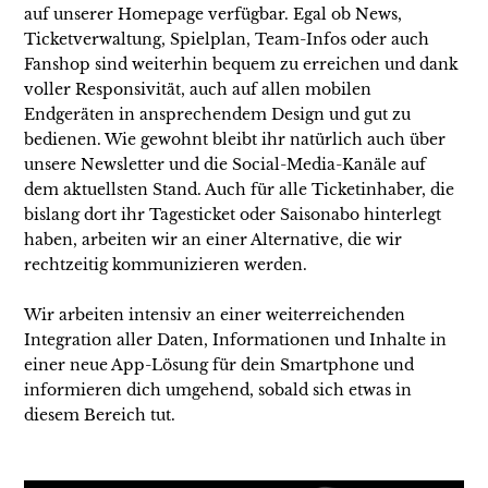
auf unserer Homepage verfügbar. Egal ob News,
Ticketverwaltung, Spielplan, Team-Infos oder auch
Fanshop sind weiterhin bequem zu erreichen und dank
voller Responsivität, auch auf allen mobilen
Endgeräten in ansprechendem Design und gut zu
bedienen. Wie gewohnt bleibt ihr natürlich auch über
unsere Newsletter und die Social-Media-Kanäle auf
dem aktuellsten Stand. Auch für alle Ticketinhaber, die
bislang dort ihr Tagesticket oder Saisonabo hinterlegt
haben, arbeiten wir an einer Alternative, die wir
rechtzeitig kommunizieren werden.
Wir arbeiten intensiv an einer weiterreichenden
Integration aller Daten, Informationen und Inhalte in
einer neue App-Lösung für dein Smartphone und
informieren dich umgehend, sobald sich etwas in
diesem Bereich tut.