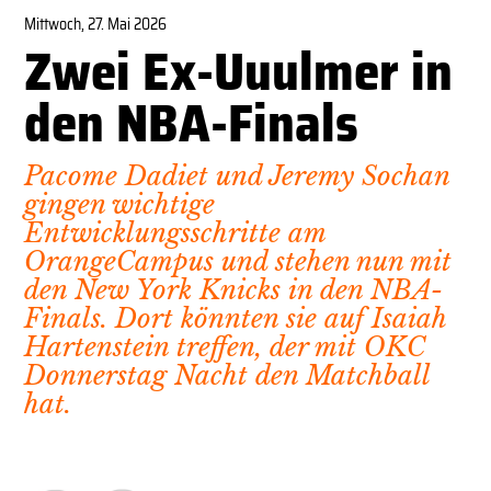
Mittwoch, 27. Mai 2026
Zwei Ex-Uuulmer in
den NBA-Finals
Pacome Dadiet und Jeremy Sochan
gingen wichtige
Entwicklungsschritte am
OrangeCampus und stehen nun mit
den New York Knicks in den NBA-
Finals. Dort könnten sie auf Isaiah
Hartenstein treffen, der mit OKC
Donnerstag Nacht den Matchball
hat.