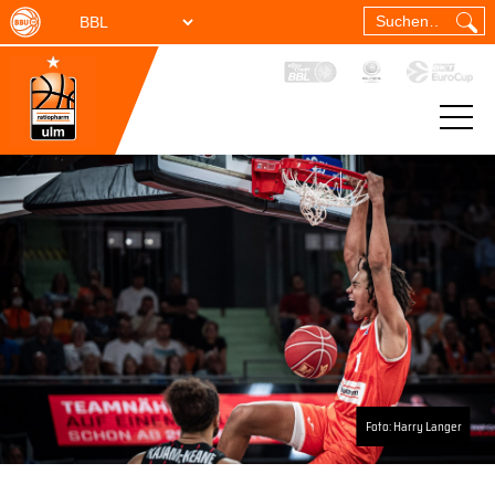
Foto: Harry Langer