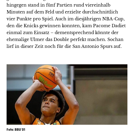
hingegen stand in fünf Partien rund viereinhalb
Minuten auf dem Feld und erzielte durchschnittlich
vier Punkte pro Spiel. Auch im diesjährigen NBA-Cup,
den die Knicks gewinnen konnten, kam Pacome Dadiet
einmal zum Einsatz – dementsprechend könnte der
ehemalige Ulmer das Double perfekt machen. Sochan
lief in dieser Zeit noch für die San Antonio Spurs auf.
Foto: BBU´01