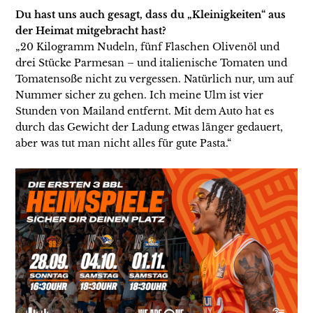
Du hast uns auch gesagt, dass du „Kleinigkeiten“ aus
der Heimat mitgebracht hast?
„20 Kilogramm Nudeln, fünf Flaschen Olivenöl und
drei Stücke Parmesan – und italienische Tomaten und
Tomatensoße nicht zu vergessen. Natürlich nur, um auf
Nummer sicher zu gehen. Ich meine Ulm ist vier
Stunden von Mailand entfernt. Mit dem Auto hat es
durch das Gewicht der Ladung etwas länger gedauert,
aber was tut man nicht alles für gute Pasta.“