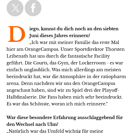
D
iego, kannst du dich noch an den siebten
Juni dieses Jahres erinnern?
„Ich war mit meiner Familie das erste Mal
hier am OrangeCampus. Unser Sportdirektor Thorsten
Leibenath hat uns durch die fantastische Facility
geführt. Die Courts, das Gym, der Lockerroom - es war
einfach unglaublich. Was mich allerdings am meisten
beeindruckt hat, war die Atmosphäre in der ratiopharm
arena. Denn nachdem wir uns den OrangeCampus
angeschaut haben, sind wir zu Spiel drei der Playoff-
Halbfinalserie. Die Fans haben mich sehr beeindruckt.
Es war das Schönste, woran ich mich erinnere.“
War diese besondere Erfahrung ausschlaggebend für
den Wechsel nach Ulm?
„Natürlich war das Umfeld wichtig für meine