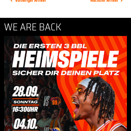
Vorheriger Artikel
Nächster Artikel
WE ARE BACK