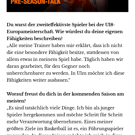
Du warst der zweiteffektivste Spieler bei der U18-
Europameisterschaft. Wie würdest du deine eigenen
Fähigkeiten beschreiben?
„Alle meine Trainer haben mir erklärt, dass ich nicht
die eine besondere Fähigkeit besitze, stattdessen von
allem etwas in meinem Spiel habe. Täglich haben wir
daran gearbeitet, für den Gegner noch
unberechenbarer zu werden. In Ulm möchte ich diese
Fähigkeiten weiter ausbauen.“
Worauf freust du dich in der kommenden Saison am
meisten?
„Es sind tatsächlich viele Dinge. Ich bin als junger
Spieler hergekommen und möchte Schritt für Schritt
mehr Verantwortung übernehmen. Eines meiner
größten Ziele im Basketball ist es, ein Führungsspieler