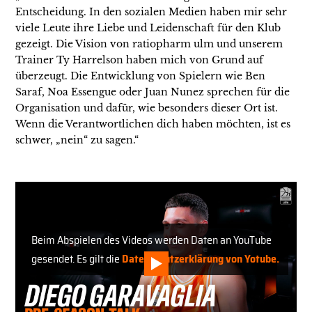
Entscheidung. In den sozialen Medien haben mir sehr
viele Leute ihre Liebe und Leidenschaft für den Klub
gezeigt. Die Vision von ratiopharm ulm und unserem
Trainer Ty Harrelson haben mich von Grund auf
überzeugt. Die Entwicklung von Spielern wie Ben
Saraf, Noa Essengue oder Juan Nunez sprechen für die
Organisation und dafür, wie besonders dieser Ort ist.
Wenn die Verantwortlichen dich haben möchten, ist es
schwer, „nein“ zu sagen.“
Beim Abspielen des Videos werden Daten an YouTube
gesendet. Es gilt die
Datenschutzerklärung von Yotube.