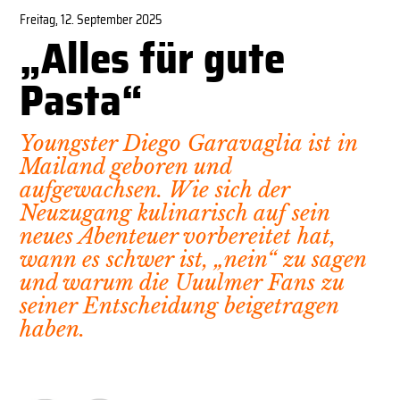
Freitag, 12. September 2025
„Alles für gute
Pasta“
Youngster Diego Garavaglia ist in
Mailand geboren und
aufgewachsen. Wie sich der
Neuzugang kulinarisch auf sein
neues Abenteuer vorbereitet hat,
wann es schwer ist, „nein“ zu sagen
und warum die Uuulmer Fans zu
seiner Entscheidung beigetragen
haben.