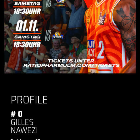
PROFILE
# 0
GILLES
NAWEZI