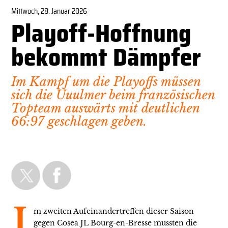
Mittwoch, 28. Januar 2026
Playoff-Hoffnung
bekommt Dämpfer
Im Kampf um die Playoffs müssen
sich die Uuulmer beim französischen
Topteam auswärts mit deutlichen
66:97 geschlagen geben.
I
m zweiten Aufeinandertreffen dieser Saison
gegen Cosea JL Bourg-en-Bresse mussten die