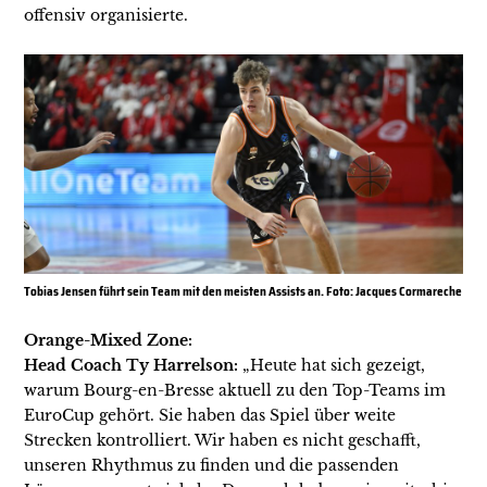
offensiv organisierte.
Tobias Jensen führt sein Team mit den meisten Assists an. Foto: Jacques Cormareche
Orange-Mixed Zone:
Head Coach Ty Harrelson:
„Heute hat sich gezeigt,
warum Bourg-en-Bresse aktuell zu den Top-Teams im
EuroCup gehört. Sie haben das Spiel über weite
Strecken kontrolliert. Wir haben es nicht geschafft,
unseren Rhythmus zu finden und die passenden