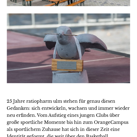
25 Jahre ratiopharm ulm stehen für genau diesen
Gedanken: sich entwickeln, wachsen und immer wieder
neu erfinden. Vom Aufstieg eines jungen Clubs über
große sportliche Momente bis hin zum OrangeCampus
als sportlichem Zuhause hat sich in dieser Zeit eine
Identität geformt, die weit über den Basketball