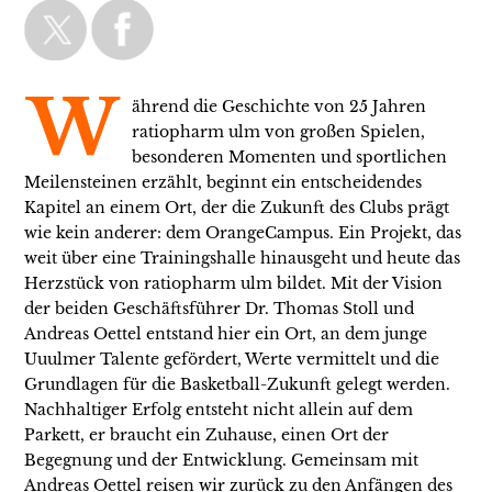
W
ährend die Geschichte von 25 Jahren
ratiopharm ulm von großen Spielen,
besonderen Momenten und sportlichen
Meilensteinen erzählt, beginnt ein entscheidendes
Kapitel an einem Ort, der die Zukunft des Clubs prägt
wie kein anderer: dem OrangeCampus. Ein Projekt, das
weit über eine Trainingshalle hinausgeht und heute das
Herzstück von ratiopharm ulm bildet. Mit der Vision
der beiden Geschäftsführer Dr. Thomas Stoll und
Andreas Oettel entstand hier ein Ort, an dem junge
Uuulmer Talente gefördert, Werte vermittelt und die
Grundlagen für die Basketball-Zukunft gelegt werden.
Nachhaltiger Erfolg entsteht nicht allein auf dem
Parkett, er braucht ein Zuhause, einen Ort der
Begegnung und der Entwicklung. Gemeinsam mit
Andreas Oettel reisen wir zurück zu den Anfängen des