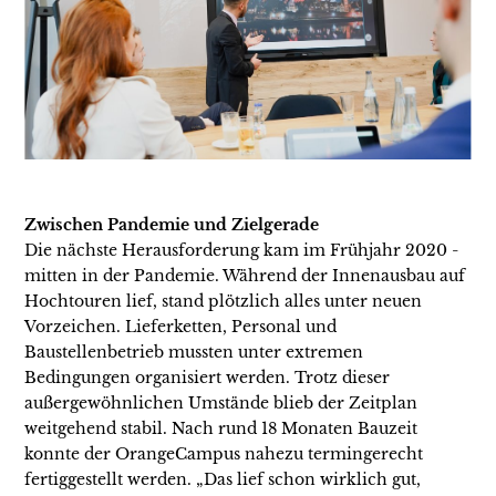
Zwischen Pandemie und Zielgerade
Die nächste Herausforderung kam im Frühjahr 2020 -
mitten in der Pandemie. Während der Innenausbau auf
Hochtouren lief, stand plötzlich alles unter neuen
Vorzeichen. Lieferketten, Personal und
Baustellenbetrieb mussten unter extremen
Bedingungen organisiert werden. Trotz dieser
außergewöhnlichen Umstände blieb der Zeitplan
weitgehend stabil. Nach rund 18 Monaten Bauzeit
konnte der OrangeCampus nahezu termingerecht
fertiggestellt werden. „Das lief schon wirklich gut,