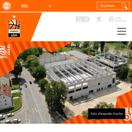
Foto: Alexander Fischer