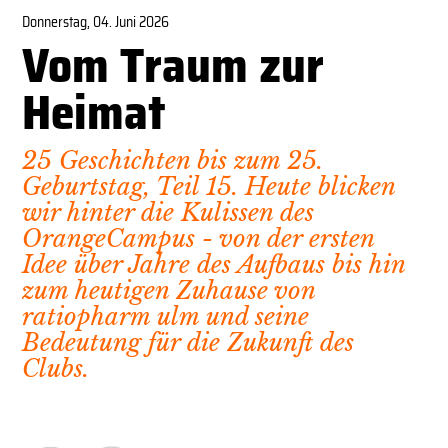
Donnerstag, 04. Juni 2026
Vom Traum zur
Heimat
25 Geschichten bis zum 25.
Geburtstag, Teil 15. Heute blicken
wir hinter die Kulissen des
OrangeCampus - von der ersten
Idee über Jahre des Aufbaus bis hin
zum heutigen Zuhause von
ratiopharm ulm und seine
Bedeutung für die Zukunft des
Clubs.