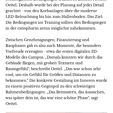
Oettel. Deshalb wurde bei der Planung auf jedes Detail
geachtet - von den Korbanlagen über die moderne
LED-Beleuchtung bis hin zum Hallenboden. Das Ziel:
Die Bedingungen im Training sollten den Bedingungen
in der ratiopharm arena möglichst nahekommen.
Zwischen Genehmigungen, Finanzierung und
Bauphasen gab es also auch Momente, die besonders
Vorfreude erzeugten - etwa die ersten digitalen 3D-
Modelle des Campus. „Damals konnten wir durch das
Gebäude fliegen, mit groben Texturen und
Raumgefühl“, beschreibt Oettel. „Das war schon sehr
cool, um ein Gefühl für Größen und Distanzen zu
bekommen.“ Die konkrete Gestaltung im Inneren wurde
zu einem positiven Gegenpol zu den schwierigen
Rahmenbedingungen. „Das Bemustern, das Aussuchen,
was später drin ist, das war eine schöne Phase“, sagt
Oettel.