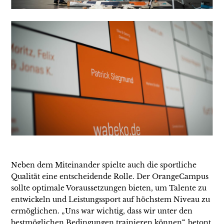
Neben dem Miteinander spielte auch die sportliche
Qualität eine entscheidende Rolle. Der OrangeCampus
sollte optimale Voraussetzungen bieten, um Talente zu
entwickeln und Leistungssport auf höchstem Niveau zu
ermöglichen. „Uns war wichtig, dass wir unter den
bestmöglichen Bedingungen trainieren können“, betont